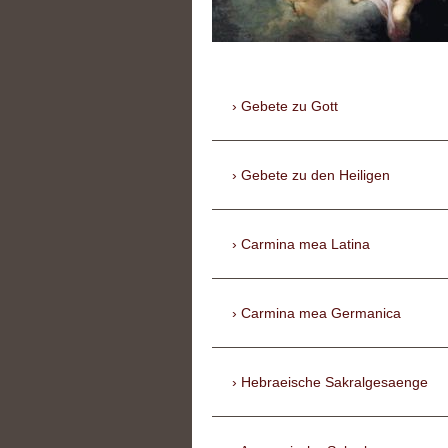
Gebete zu Gott
Gebete zu den Heiligen
Carmina mea Latina
Carmina mea Germanica
Hebraeische Sakralgesaenge