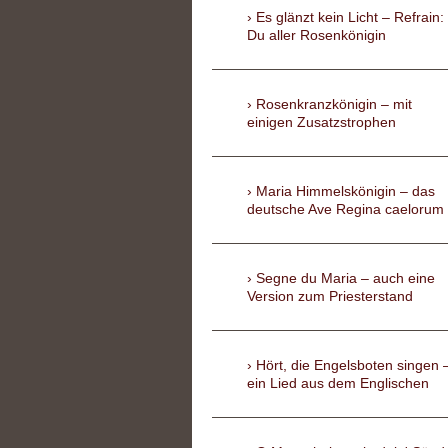
Es glänzt kein Licht – Refrain:
Du aller Rosenkönigin
Rosenkranzkönigin – mit
einigen Zusatzstrophen
Maria Himmelskönigin – das
deutsche Ave Regina caelorum
Segne du Maria – auch eine
Version zum Priesterstand
Hört, die Engelsboten singen 
ein Lied aus dem Englischen