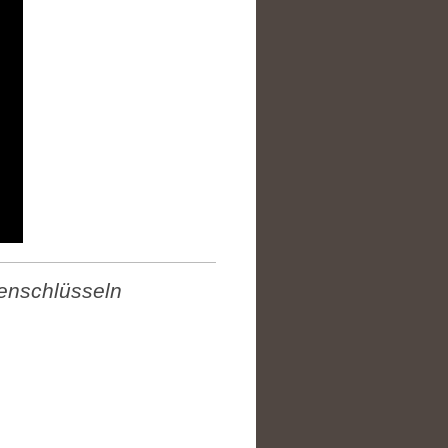
enschlüsseln