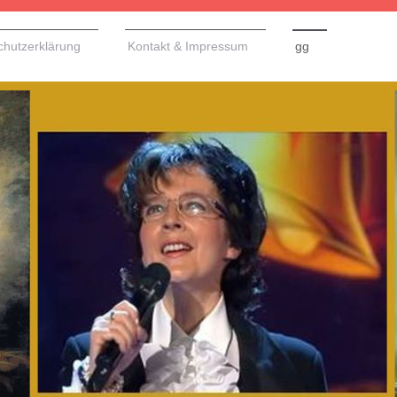
chutzerklärung
Kontakt & Impressum
gg