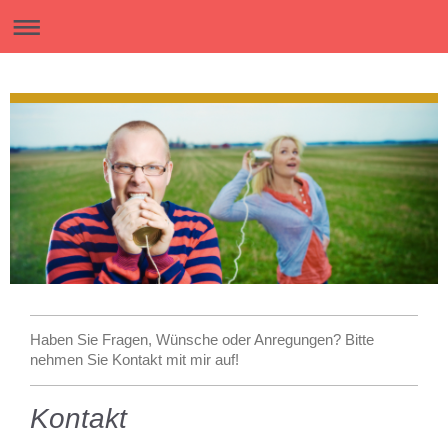
Haben Sie Fragen, Wünsche oder Anregungen? Bitte
nehmen Sie Kontakt mit mir auf!
Kontakt