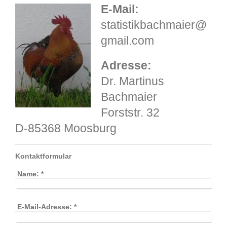
E-Mail:
statistikbachmaier@
gmail.com
Adresse:
Dr. Martinus
Bachmaier
Forststr. 32
D-85368 Moosburg
Kontaktformular
Name:
*
E-Mail-Adresse:
*