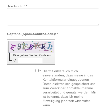
Nachricht:
*
Captcha (Spam-Schutz-Code): *
Bitte geben Sie den Code ein
↺
*
Hiermit erkläre ich mich
einverstanden, dass meine in das
Kontaktformular eingegebenen
Daten elektronisch gespeichert und
zum Zweck der Kontaktaufnahme
verarbeitet und genutzt werden. Mir
ist bekannt, dass ich meine
Einwilligung jederzeit widerrufen
kann.