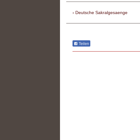
Deutsche Sakralgesaenge
Teilen