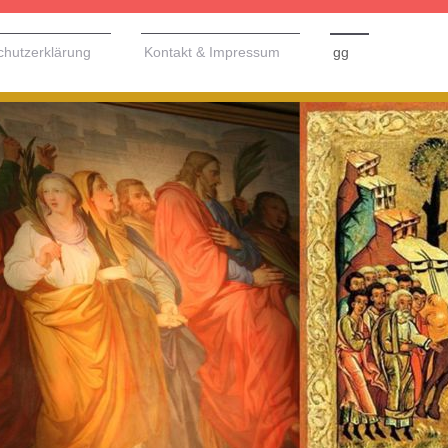
chutzerklärung
Kontakt & Impressum
gg