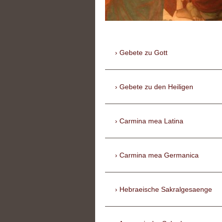
Gebete zu Gott
Gebete zu den Heiligen
Carmina mea Latina
Carmina mea Germanica
Hebraeische Sakralgesaenge