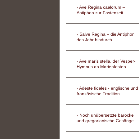
Ave Regina caelorum –
Antiphon zur Fastenzeit
Salve Regina – die Antiphon
das Jahr hindurch
Ave maris stella, der Vesper-
Hymnus an Marienfesten
Adeste fideles - englische und
französische Tradition
Noch unübersetzte barocke
und gregorianische Gesänge