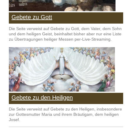
Gebete zu Gott
Die Seite verweist auf Gebete zu Gott, dem Vater, dem Sohn
und dem heiligen Geist, beinhaltet bisher aber nur eine Liste
zu Übertragungen heiliger Messen per-Live-Streaming.
Gebete zu den Heiligen
Die Seite verweist auf Gebete zu den Heiligen, insbesondere
zur Gottesmutter Maria und ihrem Bräutigam, dem heiligen
Josef.