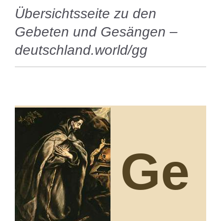
Übersichtsseite zu den
Gebeten und Gesängen –
deutschland.world/gg
Ge