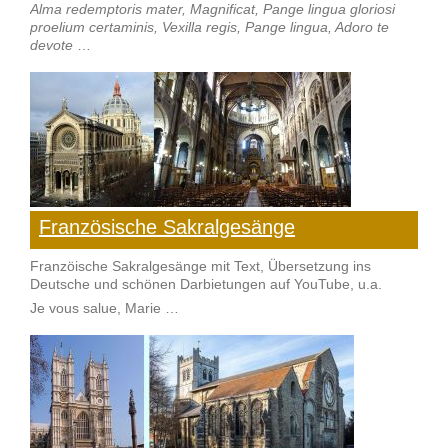
Alma redemptoris mater, Magnificat, Pange lingua gloriosi
proelium certaminis, Vexilla regis, Pange lingua, Adoro te
devote
…
Französische Sakralgesänge
Franzöische Sakralgesänge mit Text, Übersetzung ins
Deutsche und schönen Darbietungen auf YouTube, u.a.
Je vous salue, Marie …