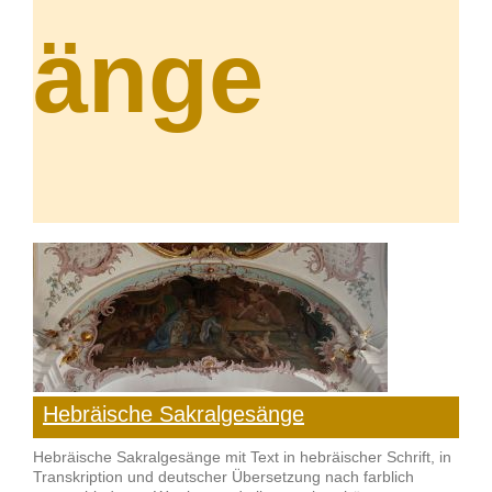
änge
Hebräische Sakralgesänge
Hebräische Sakralgesänge mit Text in hebräischer Schrift, in
Transkription und deutscher Übersetzung nach farblich