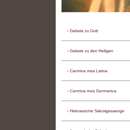
Gebete zu Gott
Gebete zu den Heiligen
Carmina mea Latina
Carmina mea Germanica
Hebraeische Sakralgesaenge