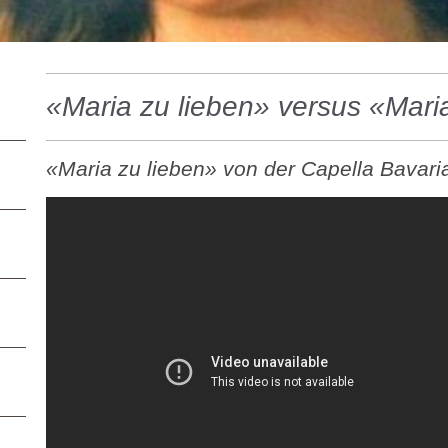
«Maria zu lieben» versus «Mari
«Maria zu lieben» von der Capella Bavaria