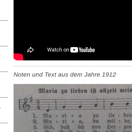
Noten und Text aus dem Jahre 1912
–