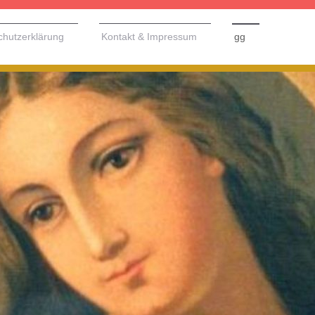
chutzerklärung
Kontakt & Impressum
gg