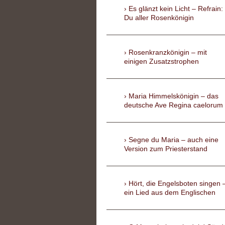
Es glänzt kein Licht – Refrain:
Du aller Rosenkönigin
Rosenkranzkönigin – mit
einigen Zusatzstrophen
Maria Himmelskönigin – das
deutsche Ave Regina caelorum
Segne du Maria – auch eine
Version zum Priesterstand
Hört, die Engelsboten singen 
ein Lied aus dem Englischen