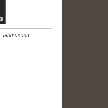
. Jahrhundert