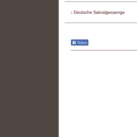
Deutsche Sakralgesaenge
Teilen