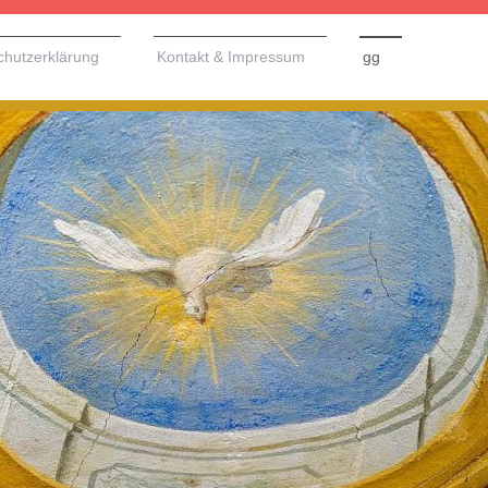
chutzerklärung
Kontakt & Impressum
gg