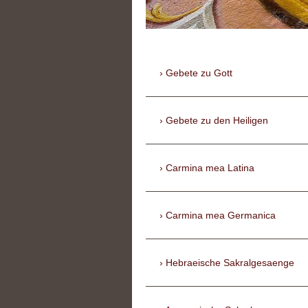
Gebete zu Gott
Gebete zu den Heiligen
Carmina mea Latina
Carmina mea Germanica
Hebraeische Sakralgesaenge