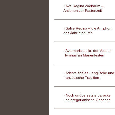
Ave Regina caelorum –
Antiphon zur Fastenzeit
Salve Regina – die Antiphon
das Jahr hindurch
Ave maris stella, der Vesper-
Hymnus an Marienfesten
Adeste fideles - englische und
französische Tradition
Noch unübersetzte barocke
und gregorianische Gesänge