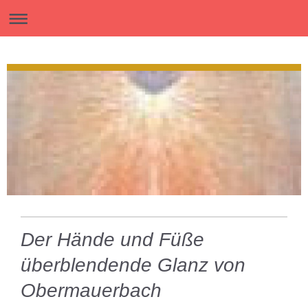
Der Hände und Füße
überblendende Glanz von
Obermauerbach