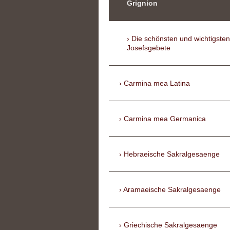
Grignion
Die schönsten und wichtigsten
Josefsgebete
Carmina mea Latina
Carmina mea Germanica
Hebraeische Sakralgesaenge
Aramaeische Sakralgesaenge
Griechische Sakralgesaenge