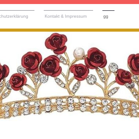
chutzerklärung
Kontakt & Impressum
gg