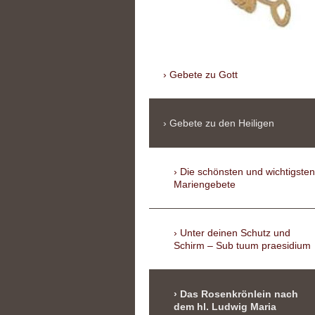
Gebete zu Gott
Gebete zu den Heiligen
Die schönsten und wichtigsten
Mariengebete
Unter deinen Schutz und
Schirm – Sub tuum praesidium
Das Rosenkrönlein nach
dem hl. Ludwig Maria