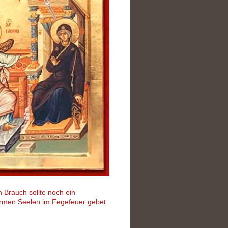
 Brauch sollte noch ein
 Armen Seelen im Fegefeuer gebet