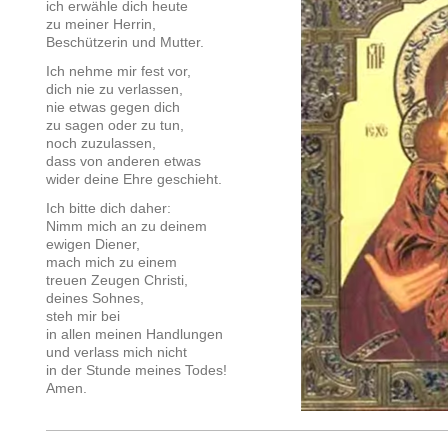
ich erwähle dich heute
zu meiner Herrin,
Beschützerin und Mutter.
Ich nehme mir fest vor,
dich nie zu verlassen,
nie etwas gegen dich
zu sagen oder zu tun,
noch zuzulassen,
dass von anderen etwas
wider deine Ehre geschieht.
Ich bitte dich daher:
Nimm mich an zu deinem
ewigen Diener,
mach mich zu einem
treuen Zeugen Christi,
deines Sohnes,
steh mir bei
in allen meinen Handlungen
und verlass mich nicht
in der Stunde meines Todes!
Amen.