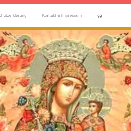
chutzerklärung
Kontakt & Impressum
gg