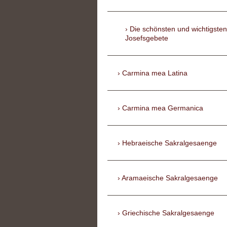
Die schönsten und wichtigsten
Josefsgebete
Carmina mea Latina
Carmina mea Germanica
Hebraeische Sakralgesaenge
Aramaeische Sakralgesaenge
Griechische Sakralgesaenge