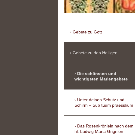
Gebete zu Gott
Gebete zu den Heiligen
Die schönsten und
wichtigsten Mariengebete
Unter deinen Schutz und
Schirm – Sub tuum praesidium
Das Rosenkrönlein nach dem
hl. Ludwig Maria Grignion