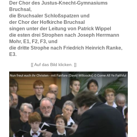
Der Chor des Justus-Knecht-Gymnasiums
Bruchsal,
die Bruchsaler Schloßspatzen und
der Chor der Hofkirche Bruchsal
singen unter der Leitung von Patrick Wippel
die esten drei Strophen nach Joseph Herrmann
Mohr, E1, F2, F3, und
die dritte Strophe nach Friedrich Heinrich Ranke,
E3.
[[ Auf das Bild klicken. ]]