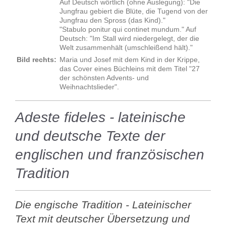
Auf Deutsch wörtlich (ohne Auslegung): "Die
Jungfrau gebiert die Blüte, die Tugend von der
Jungfrau den Spross (das Kind)."
"Stabulo ponitur qui continet mundum." Auf
Deutsch: "Im Stall wird niedergelegt, der die
Welt zusammenhält (umschleißend hält)."
Bild rechts:
Maria und Josef mit dem Kind in der Krippe,
das Cover eines Büchleins mit dem Titel "27
der schönsten Advents- und
Weihnachtslieder".
Adeste fideles - lateinische
und deutsche Texte der
englischen und französischen
Tradition
Die engische Tradition - Lateinischer
Text mit deutscher Übersetzung und