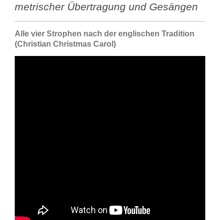
metrischer Übertragung und Gesängen
Alle vier Strophen nach der englischen Tradition
(Christian Christmas Carol)