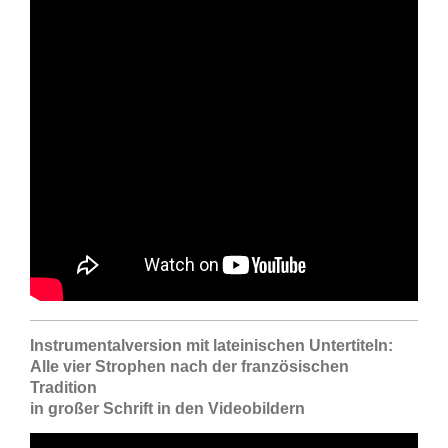
Instrumentalversion mit lateinischen Untertiteln:
Alle vier Strophen nach der französischen
Tradition
in großer Schrift in den Videobildern