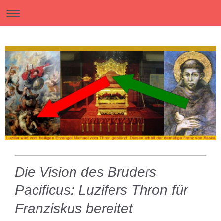
Die Vision des Bruders
Pacificus: Luzifers Thron für
Franziskus bereitet