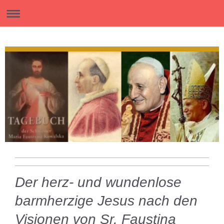
Der herz- und wundenlose
barmherzige Jesus nach den
Visionen von Sr. Faustina