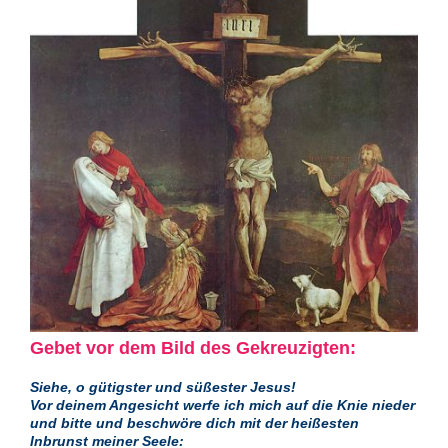
Gebet vor dem Bild des Gekreuzigten:
Siehe, o gütigster und süßester Jesus!
Vor deinem Angesicht werfe ich mich auf die Knie nieder
und bitte und beschwöre dich mit der heißesten
Inbrunst meiner Seele: