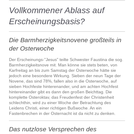
Vollkommener Ablass auf
Erscheinungsbasis?
Die Barmherzigkeitsnovene großteils in
der Osterwoche
Der Erscheinungs-"Jesus" teilte Schwester Faustina die sog.
Barmherzigkeitsnove mit. Man könne sie stets beten, von
Karfreitag an bis zum Samstag der Osterwoche hätte sie
jedoch eine besondere Wirkung. Sieben der neun Tage der
Novene, das sind 78%, fallen also in die Osterwoche, auf
sieben Hochfeste hinterenander, und am achten Hochfest
hintereinander gibt es dann den großen Beichttag. Die
komplette Osteroktav, das Freudenfest der Christenheit
schlechthin, wird zu einer Woche der Betrachtung des
Leidens Christi, einer richtigen Bußwoche. An ein
Fastenbrechen in der Osternacht ist da nicht zu denken.
Das nutzlose Versprechen des