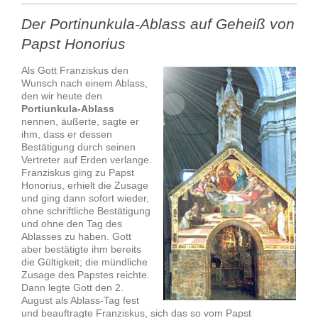
Der Portinunkula-Ablass auf Geheiß von
Papst Honorius
Als Gott Franziskus den
Wunsch nach einem Ablass,
den wir heute den
Portiunkula-Ablass
nennen, äußerte, sagte er
ihm, dass er dessen
Bestätigung durch seinen
Vertreter auf Erden verlange.
Franziskus ging zu Papst
Honorius, erhielt die Zusage
und ging dann sofort wieder,
ohne schriftliche Bestätigung
und ohne den Tag des
Ablasses zu haben. Gott
aber bestätigte ihm bereits
die Gültigkeit; die mündliche
Zusage des Papstes reichte.
Dann legte Gott den 2.
August als Ablass-Tag fest
und beauftragte Franziskus, sich das so vom Papst