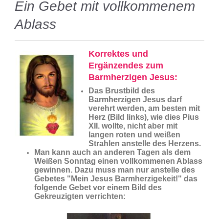
Ein Gebet mit vollkommenem
Ablass
Korrektes und
Ergänzendes zum
Barmherzigen Jesus:
Das Brustbild des
Barmherzigen Jesus darf
verehrt werden, am besten mit
Herz (Bild links), wie dies Pius
XII. wollte, nicht aber mit
langen roten und weißen
Strahlen anstelle des Herzens.
Man kann auch an anderen Tagen als dem
Weißen Sonntag einen vollkommenen Ablass
gewinnen. Dazu muss man nur anstelle des
Gebetes "Mein Jesus Barmherzigekeit!" das
folgende Gebet vor einem Bild des
Gekreuzigten verrichten: